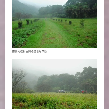
雨霧的植物區間路道也是草原