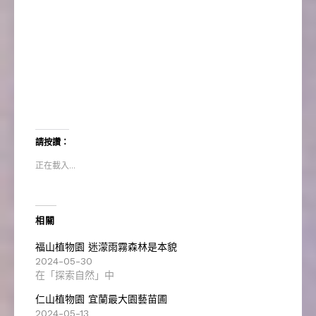
請按讚：
正在載入...
相關
福山植物園 迷濛雨霧森林是本貌
2024-05-30
在「探索自然」中
仁山植物園 宜蘭最大園藝苗圃
2024-05-13