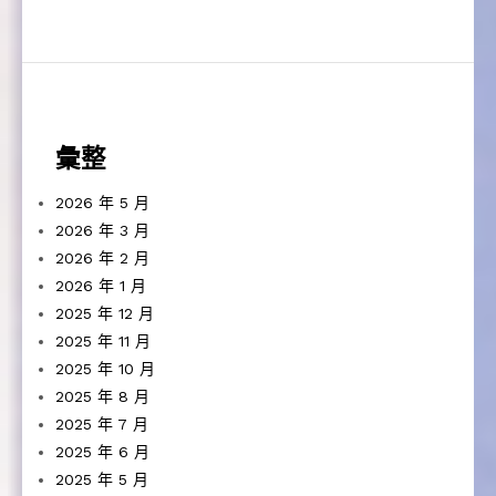
彙整
2026 年 5 月
2026 年 3 月
2026 年 2 月
2026 年 1 月
2025 年 12 月
2025 年 11 月
2025 年 10 月
2025 年 8 月
2025 年 7 月
2025 年 6 月
2025 年 5 月