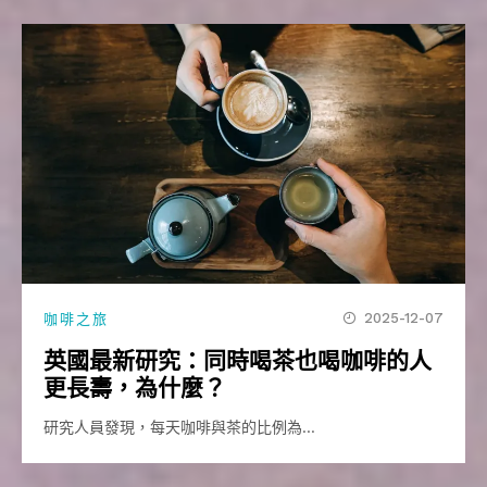
2025-12-07
咖啡之旅
英國最新研究：同時喝茶也喝咖啡的人
更長壽，為什麼？
研究人員發現，每天咖啡與茶的比例為…