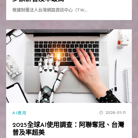
根據財團法人台灣網路資訊中心（TW…
2026-01-11
AI應用
2025全球AI使用調查：阿聯奪冠、台灣
普及率超美