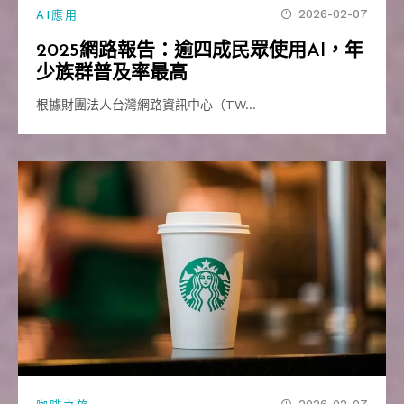
2026-02-07
AI應用
2025網路報告：逾四成民眾使用AI，年
少族群普及率最高
根據財團法人台灣網路資訊中心（TW…