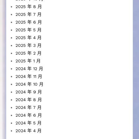
2025 年 8 月
2025 年 7 月
2025 年 6 月
2025 年 5 月
2025 年 4 月
2025 年 3 月
2025 年 2 月
2025 年 1 月
2024 年 12 月
2024 年 11 月
2024 年 10 月
2024 年 9 月
2024 年 8 月
2024 年 7 月
2024 年 6 月
2024 年 5 月
2024 年 4 月