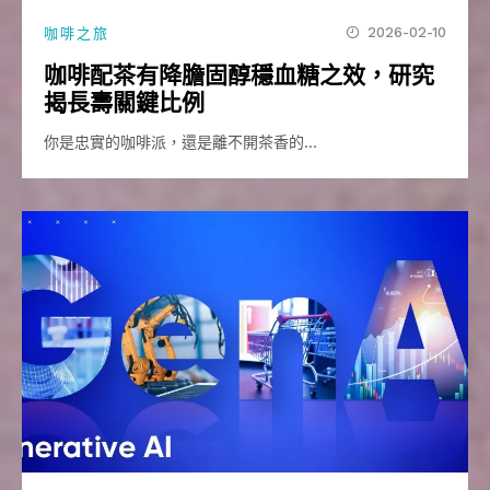
2026-02-10
咖啡之旅
咖啡配茶有降膽固醇穩血糖之效，研究
揭長壽關鍵比例
你是忠實的咖啡派，還是離不開茶香的…