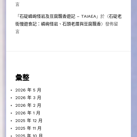
言
「
石碇嶙峋怪岩及豆腐飄香遊記 – TAIAEA
」於〈
石碇老
街慢遊食記：嶙峋怪岩、石頭老厝與豆腐飄香
〉發佈留
言
彙整
2026 年 5 月
2026 年 3 月
2026 年 2 月
2026 年 1 月
2025 年 12 月
2025 年 11 月
2025 年 10 月