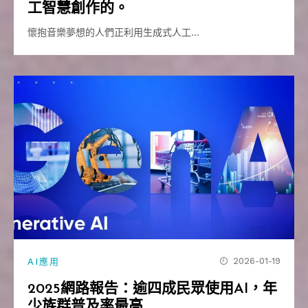
工智慧創作的。
懷抱音樂夢想的人們正利用生成式人工…
2026-01-19
AI應用
2025網路報告：逾四成民眾使用AI，年
少族群普及率最高