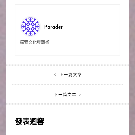
Parader
探索文化與藝術
文
上一篇文章
章
下一篇文章
導
覽
發表迴響