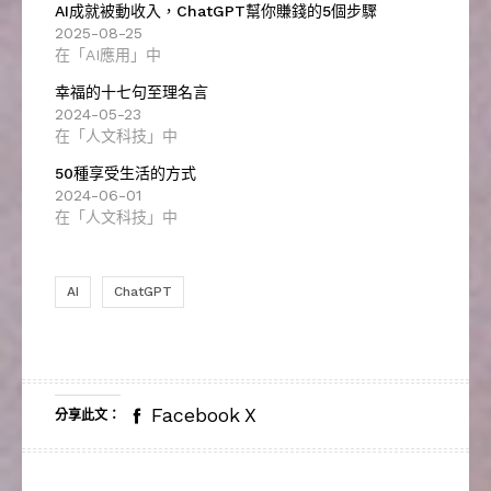
AI成就被動收入，ChatGPT幫你賺錢的5個步驟
2025-08-25
在「AI應用」中
幸福的十七句至理名言
2024-05-23
在「人文科技」中
50種享受生活的方式
2024-06-01
在「人文科技」中
AI
ChatGPT
Facebook
X
分享此文：