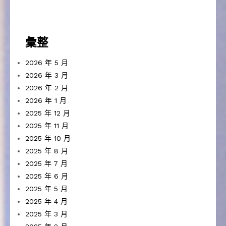
彙整
2026 年 5 月
2026 年 3 月
2026 年 2 月
2026 年 1 月
2025 年 12 月
2025 年 11 月
2025 年 10 月
2025 年 8 月
2025 年 7 月
2025 年 6 月
2025 年 5 月
2025 年 4 月
2025 年 3 月