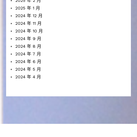
2025 年 2 月
2025 年 1 月
2024 年 12 月
2024 年 11 月
2024 年 10 月
2024 年 9 月
2024 年 8 月
2024 年 7 月
2024 年 6 月
2024 年 5 月
2024 年 4 月