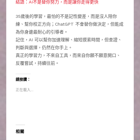
結語：AI不是替你努力，而是讓你走得更快
35歲後的學習，最怕的不是記性變差，而是沒人陪你
練、幫你校正方向；ChatGPT 不會替你做決定，但能成
為你身邊最耐心的引導者。
記住，AI 可以幫你加速理解、縮短摸索時間，但查證、
判斷與選擇，仍然在你手上。
真正的學習力，不來自工具，而來自你願不願意開口、
反覆嘗試，持續往前。
請按讚：
正在載入...
相關