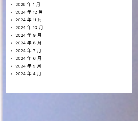
2025 年 1 月
2024 年 12 月
2024 年 11 月
2024 年 10 月
2024 年 9 月
2024 年 8 月
2024 年 7 月
2024 年 6 月
2024 年 5 月
2024 年 4 月