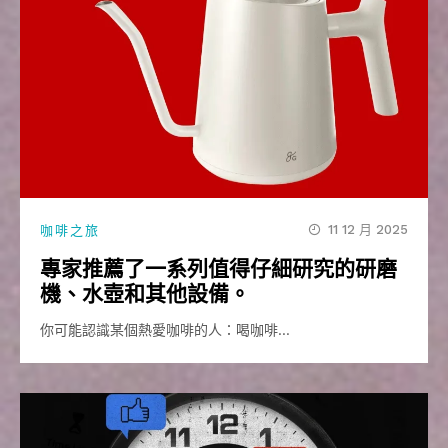
11 12 月 2025
咖啡之旅
專家推薦了一系列值得仔細研究的研磨
機、水壺和其他設備。
你可能認識某個熱愛咖啡的人：喝咖啡…