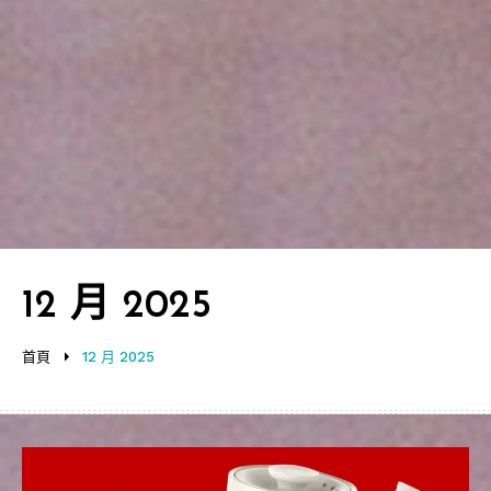
12 月 2025
首頁
12 月 2025