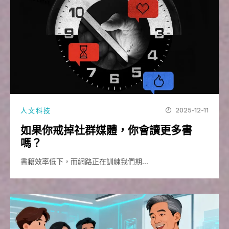
2025-12-11
人文科技
如果你戒掉社群媒體，你會讀更多書
嗎？
書籍效率低下，而網路正在訓練我們期…