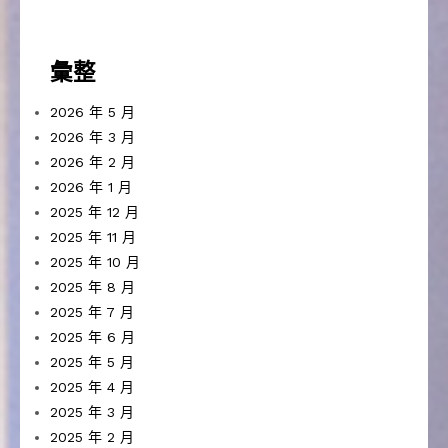
彙整
2026 年 5 月
2026 年 3 月
2026 年 2 月
2026 年 1 月
2025 年 12 月
2025 年 11 月
2025 年 10 月
2025 年 8 月
2025 年 7 月
2025 年 6 月
2025 年 5 月
2025 年 4 月
2025 年 3 月
2025 年 2 月