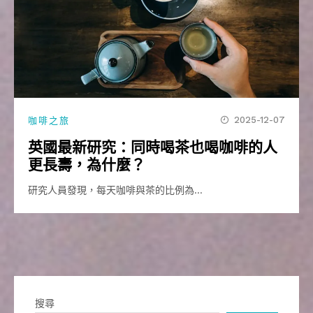
2025-12-07
咖啡之旅
英國最新研究：同時喝茶也喝咖啡的人
更長壽，為什麼？
研究人員發現，每天咖啡與茶的比例為…
搜尋