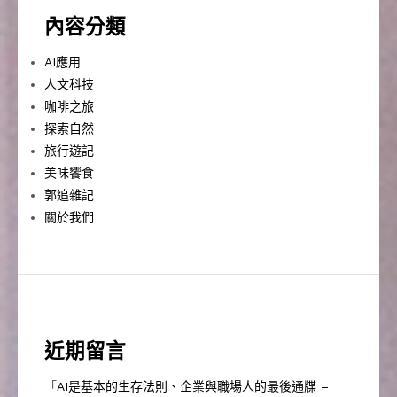
內容分類
AI應用
人文科技
咖啡之旅
探索自然
旅行遊記
美味饗食
郭追雜記
關於我們
近期留言
「
AI是基本的生存法則、企業與職場人的最後通牒 –