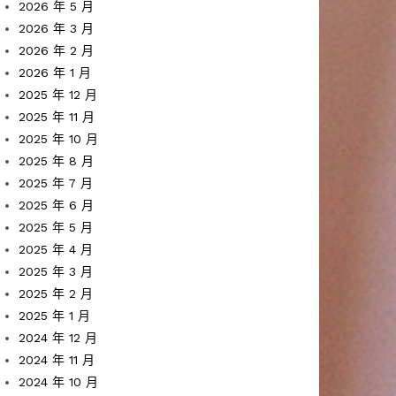
2026 年 5 月
2026 年 3 月
2026 年 2 月
2026 年 1 月
2025 年 12 月
2025 年 11 月
2025 年 10 月
2025 年 8 月
2025 年 7 月
2025 年 6 月
2025 年 5 月
2025 年 4 月
2025 年 3 月
2025 年 2 月
2025 年 1 月
2024 年 12 月
2024 年 11 月
2024 年 10 月