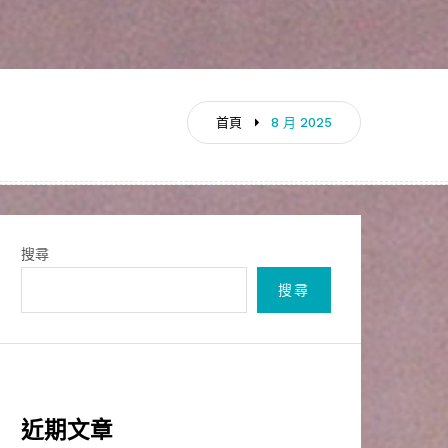
首頁
8 月 2025
搜尋
搜尋
近期文章