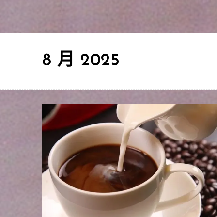
8 月 2025