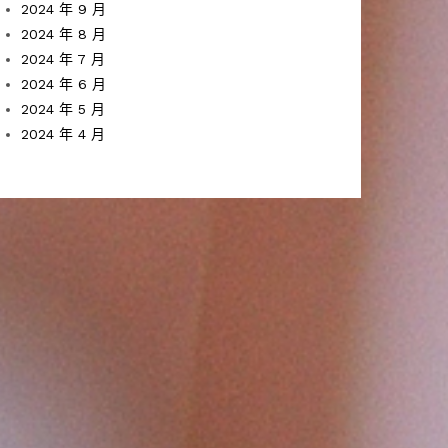
2024 年 9 月
2024 年 8 月
2024 年 7 月
2024 年 6 月
2024 年 5 月
2024 年 4 月