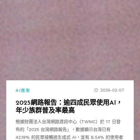
2026-02-07
AI應用
2025網路報告：逾四成民眾使用AI，
年少族群普及率最高
根據財團法人台灣網路資訊中心（TWNIC）於 17 日發
布的「2025 台灣網路報告」，數據顯示台灣已有
43.19% 的民眾接觸過生成式 AI，並有 8.54% 的使用者