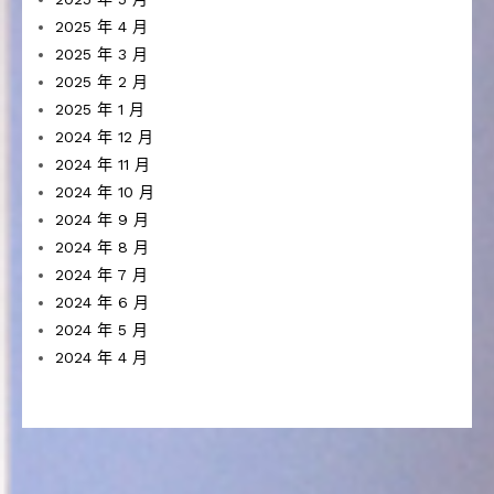
2025 年 4 月
2025 年 3 月
2025 年 2 月
2025 年 1 月
2024 年 12 月
2024 年 11 月
2024 年 10 月
2024 年 9 月
2024 年 8 月
2024 年 7 月
2024 年 6 月
2024 年 5 月
2024 年 4 月