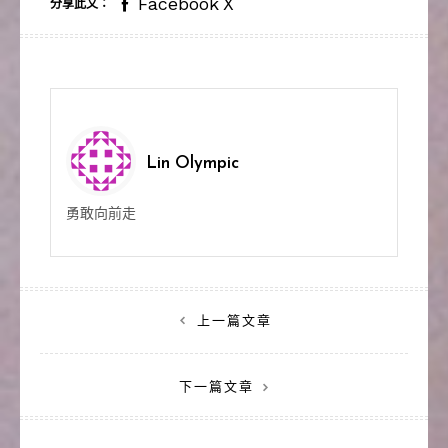
Facebook
X
分享此文：
Lin Olympic
勇敢向前走
文
上一篇文章
章
下一篇文章
導
覽