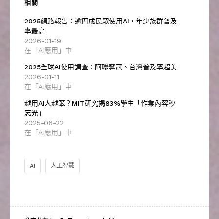
相關
2025網路報告：逾四成民眾使用AI，年少族群普及
率最高
2026-01-19
在「AI應用」中
2025全球AI使用調查：阿聯奪冠、台灣普及率超美
2026-01-11
在「AI應用」中
越用AI人越笨？MIT研究揭83%學生「作業內容秒
忘光」
2025-06-22
在「AI應用」中
AI
人工智慧