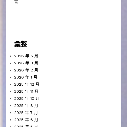
言
彙整
2026 年 5 月
2026 年 3 月
2026 年 2 月
2026 年 1 月
2025 年 12 月
2025 年 11 月
2025 年 10 月
2025 年 8 月
2025 年 7 月
2025 年 6 月
2025 年 5 月