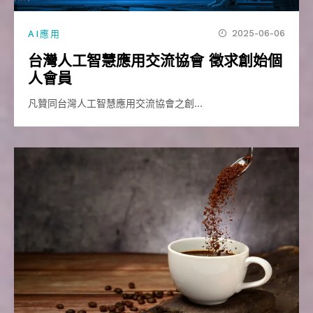
2025-06-06
AI應用
台灣人工智慧應用交流協會 徵求創始個
人會員
凡贊同台灣人工智慧應用交流協會之創…