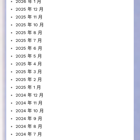
2026 年 1 月
2025 年 12 月
2025 年 11 月
2025 年 10 月
2025 年 8 月
2025 年 7 月
2025 年 6 月
2025 年 5 月
2025 年 4 月
2025 年 3 月
2025 年 2 月
2025 年 1 月
2024 年 12 月
2024 年 11 月
2024 年 10 月
2024 年 9 月
2024 年 8 月
2024 年 7 月