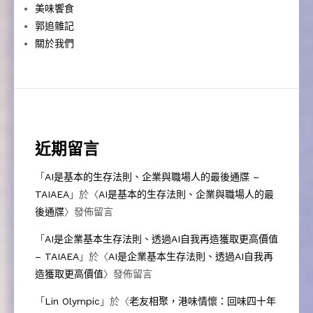
美味饗食
郭追雜記
關於我們
近期留言
「
AI是基本的生存法則、企業與職場人的最後通牒 –
TAIAEA
」於〈
AI是基本的生存法則、企業與職場人的最
後通牒
〉發佈留言
「
AI是企業基本生存法則、透過AI自我再造獲取更高價值
– TAIAEA
」於〈
AI是企業基本生存法則、透過AI自我再
造獲取更高價值
〉發佈留言
「
Lin Olympic
」於〈
老友相聚，港味情懷：回味四十年