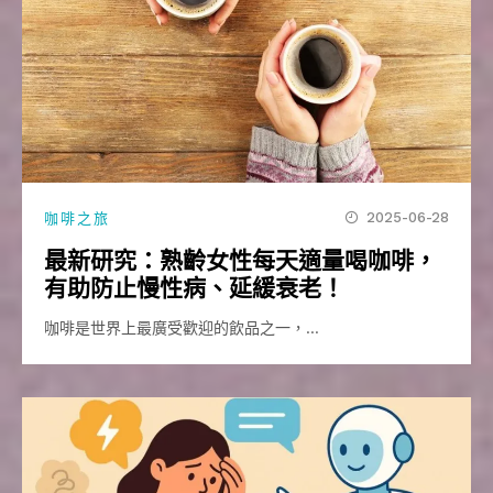
2025-06-28
咖啡之旅
最新研究：熟齡女性每天適量喝咖啡，
有助防止慢性病、延緩衰老！
咖啡是世界上最廣受歡迎的飲品之一，…