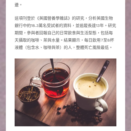
邊。
這項刊登於《英國營養學雜誌》的研究，分析英國生物
銀行中約18.3萬名受試者的資料，並追蹤長達13年。研究
期間，參與者回報自己的日常飲食與生活型態，包括每
天攝取的咖啡、茶與水量。結果顯示，每日飲用7至8杯
液體（包含水、咖啡與茶）的人，整體死亡風險最低。