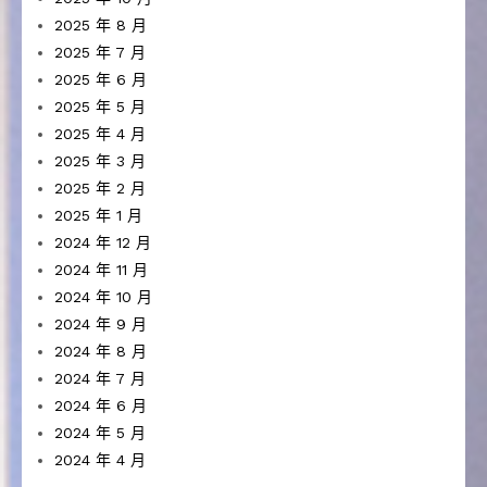
2025 年 8 月
2025 年 7 月
2025 年 6 月
2025 年 5 月
2025 年 4 月
2025 年 3 月
2025 年 2 月
2025 年 1 月
2024 年 12 月
2024 年 11 月
2024 年 10 月
2024 年 9 月
2024 年 8 月
2024 年 7 月
2024 年 6 月
2024 年 5 月
2024 年 4 月