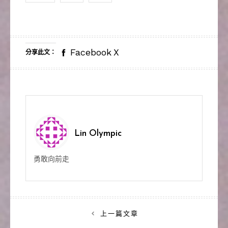
Facebook
X
分享此文：
Lin Olympic
勇敢向前走
文
上一篇文章