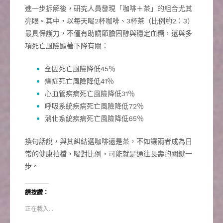
進一步拆解後，研究人員發現「咖啡＋茶」的組合尤其
亮眼。其中，以每天喝2杯咖啡、3杯茶（比例約2：3）
最具保護力，不僅有助調節膽固醇與穩定血糖，還與多
項死亡風險顯著下降有關：
全因死亡風險降低45％
癌症死亡風險降低41％
心血管疾病死亡風險降低31％
呼吸系統疾病死亡風險降低72％
消化系統疾病死亡風險降低65％
換句話說，與其糾結選咖啡還是茶，不如讓兩者成為日
常的健康拍檔，喝對比例，可能就是通往長壽的關鍵一
步。
請按讚：
正在載入...