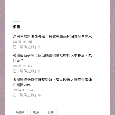
相關
混搭三飲料喝能長壽，晨起先來兩杯咖啡配白開水
2025-10-25
在「咖啡之旅」中
英國最新研究：同時喝茶也喝咖啡的人更長壽，為
什麼？
2025-12-07
在「咖啡之旅」中
喝咖啡降低慢性肝病復發，有助降低大腸癌患者死
亡風險29%
2024-09-24
在「咖啡之旅」中
喝咖啡
喝茶
長壽