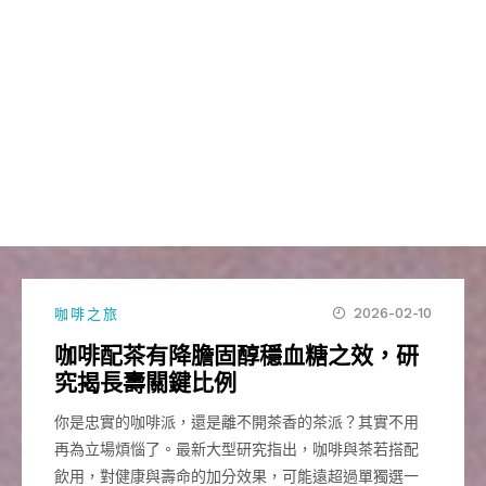
2026-02-10
咖啡之旅
咖啡配茶有降膽固醇穩血糖之效，研
究揭長壽關鍵比例
你是忠實的咖啡派，還是離不開茶香的茶派？其實不用
再為立場煩惱了。最新大型研究指出，咖啡與茶若搭配
飲用，對健康與壽命的加分效果，可能遠超過單獨選一