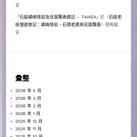
言
「
石碇嶙峋怪岩及豆腐飄香遊記 – TAIAEA
」於〈
石碇老
街慢遊食記：嶙峋怪岩、石頭老厝與豆腐飄香
〉發佈留
言
彙整
2026 年 5 月
2026 年 3 月
2026 年 2 月
2026 年 1 月
2025 年 12 月
2025 年 11 月
2025 年 10 月