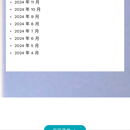
2024 年 11 月
2024 年 10 月
2024 年 9 月
2024 年 8 月
2024 年 7 月
2024 年 6 月
2024 年 5 月
2024 年 4 月