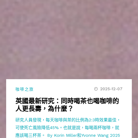
2025-12-07
咖啡之旅
英國最新研究：同時喝茶也喝咖啡的
人更長壽，為什麼？
研究人員發現，每天咖啡與茶的比例為2:3時效果最佳，
可使死亡風險降低45%。也就是說，每喝兩杯咖啡，就
應該喝三杯茶。 By Korin Miller和Yvonne Wang 2025