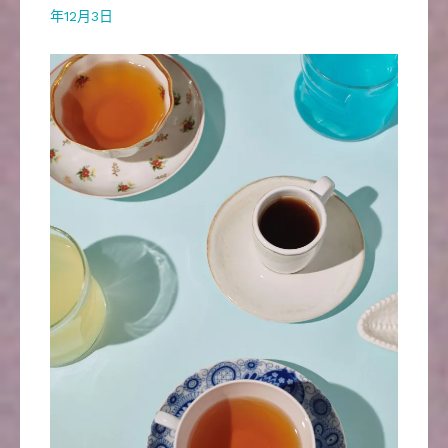
年12月3日