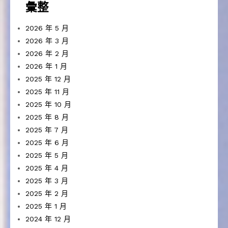
彙整
2026 年 5 月
2026 年 3 月
2026 年 2 月
2026 年 1 月
2025 年 12 月
2025 年 11 月
2025 年 10 月
2025 年 8 月
2025 年 7 月
2025 年 6 月
2025 年 5 月
2025 年 4 月
2025 年 3 月
2025 年 2 月
2025 年 1 月
2024 年 12 月