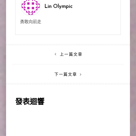
Lin Olympic
勇敢向前走
文
上一篇文章
章
下一篇文章
導
覽
發表迴響