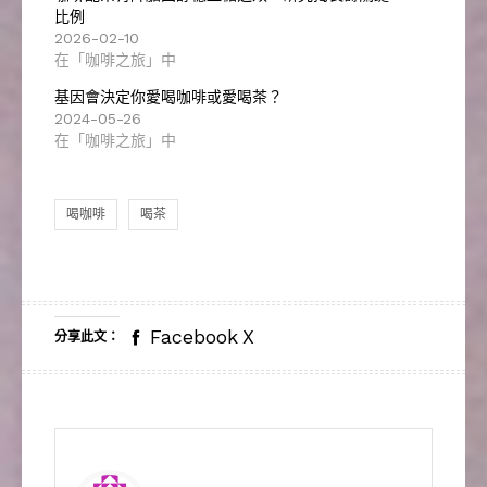
比例
2026-02-10
在「咖啡之旅」中
基因會決定你愛喝咖啡或愛喝茶？
2024-05-26
在「咖啡之旅」中
喝咖啡
喝茶
Facebook
X
分享此文：