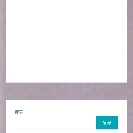
搜尋
搜尋