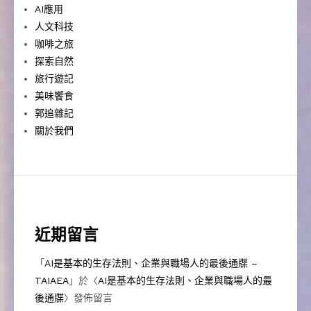
AI應用
人文科技
咖啡之旅
探索自然
旅行遊記
美味饗食
郭追雜記
關於我們
近期留言
「
AI是基本的生存法則、企業與職場人的最後通牒 –
TAIAEA
」於〈
AI是基本的生存法則、企業與職場人的最
後通牒
〉發佈留言