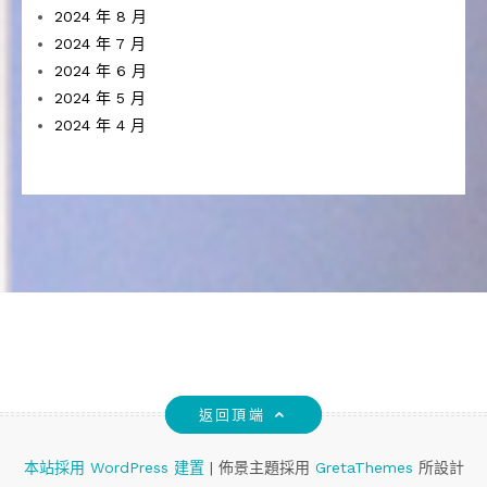
2024 年 8 月
2024 年 7 月
2024 年 6 月
2024 年 5 月
2024 年 4 月
返回頂端
本站採用 WordPress 建置
|
佈景主題採用
GretaThemes
所設計