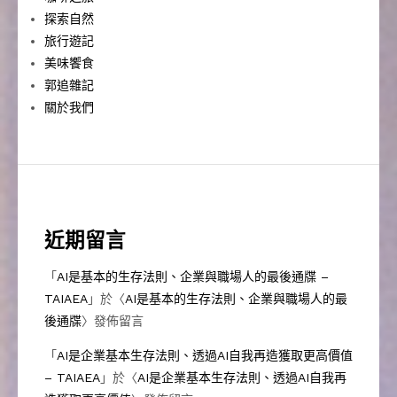
探索自然
旅行遊記
美味饗食
郭追雜記
關於我們
近期留言
「
AI是基本的生存法則、企業與職場人的最後通牒 –
TAIAEA
」於〈
AI是基本的生存法則、企業與職場人的最
後通牒
〉發佈留言
「
AI是企業基本生存法則、透過AI自我再造獲取更高價值
– TAIAEA
」於〈
AI是企業基本生存法則、透過AI自我再