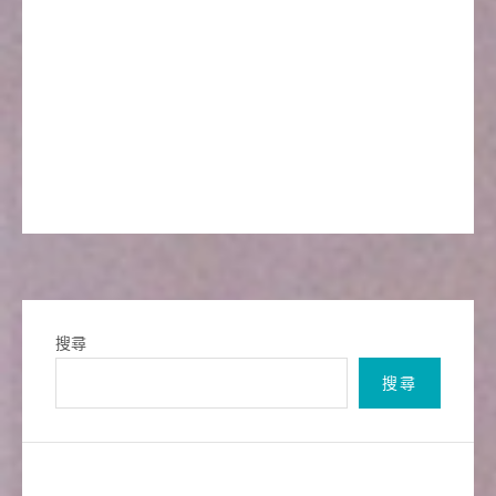
搜尋
搜尋