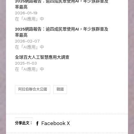
2025網路報告：逾四成民眾使用AI，年少族群普及
率最高
2026-01-19
在「AI應用」中
2025網路報告：逾四成民眾使用AI，年少族群普及
率最高
2026-02-07
在「AI應用」中
全球百大人工智慧應用大調查
2025-11-03
在「AI應用」中
阿拉伯聯合大公國
韓國
Facebook
X
分享此文：