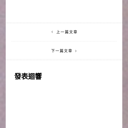
文
上一篇文章
章
下一篇文章
導
覽
發表迴響