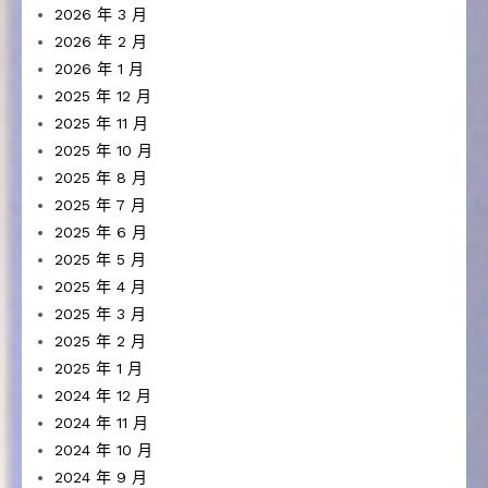
2026 年 3 月
2026 年 2 月
2026 年 1 月
2025 年 12 月
2025 年 11 月
2025 年 10 月
2025 年 8 月
2025 年 7 月
2025 年 6 月
2025 年 5 月
2025 年 4 月
2025 年 3 月
2025 年 2 月
2025 年 1 月
2024 年 12 月
2024 年 11 月
2024 年 10 月
2024 年 9 月