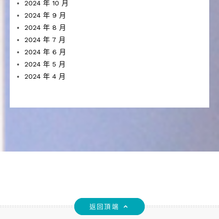
2024 年 10 月
2024 年 9 月
2024 年 8 月
2024 年 7 月
2024 年 6 月
2024 年 5 月
2024 年 4 月
返回頂端