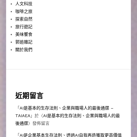
人文科技
咖啡之旅
探索自然
旅行遊記
美味饗食
郭追雜記
關於我們
近期留言
「
AI是基本的生存法則、企業與職場人的最後通牒 –
TAIAEA
」於〈
AI是基本的生存法則、企業與職場人的最
後通牒
〉發佈留言
「
AI是企業基本生存法則、透過AI自我再造獲取更高價值