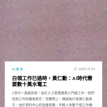
2025-11-03
AI應用
白領工作已過時，黃仁勳：AI時代需
要數十萬水電工
Z世代一直被告知，由於人工智慧威脅入門級工作，他們
找到工作的機會渺茫。但實際上，輝達執行長黃仁勳表
示，由於資料中心的加速發展，年輕人有數千個工作機