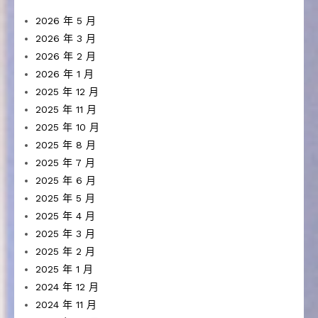
2026 年 5 月
2026 年 3 月
2026 年 2 月
2026 年 1 月
2025 年 12 月
2025 年 11 月
2025 年 10 月
2025 年 8 月
2025 年 7 月
2025 年 6 月
2025 年 5 月
2025 年 4 月
2025 年 3 月
2025 年 2 月
2025 年 1 月
2024 年 12 月
2024 年 11 月