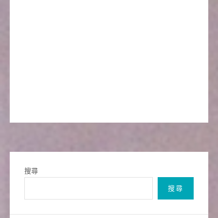
搜尋
搜尋