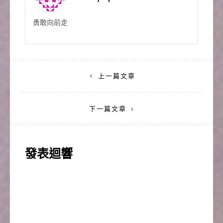
勇敢向前走
文
上一篇文章
章
下一篇文章
導
覽
發表迴響