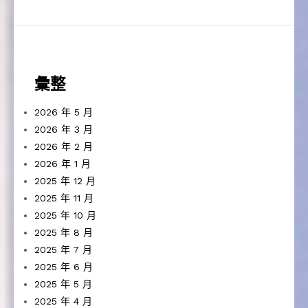
彙整
2026 年 5 月
2026 年 3 月
2026 年 2 月
2026 年 1 月
2025 年 12 月
2025 年 11 月
2025 年 10 月
2025 年 8 月
2025 年 7 月
2025 年 6 月
2025 年 5 月
2025 年 4 月