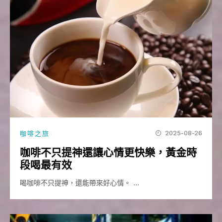
2025-08-26
咖啡之旅
咖啡不只提神還讓心情更快樂，黃金時
段喝最有效
喝咖啡不只提神，還能帶來好心情。 …