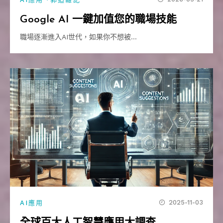
Google AI 一鍵加值您的職場技能
職場逐漸進入AI世代，如果你不想被…
2025-11-03
AI應用
全球百大人工智慧應用大調查