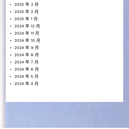
2025 年 3 月
2025 年 2 月
2025 年 1 月
2024 年 12 月
2024 年 11 月
2024 年 10 月
2024 年 9 月
2024 年 8 月
2024 年 7 月
2024 年 6 月
2024 年 5 月
2024 年 4 月